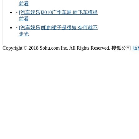
前看
[汽车娱乐]2010广州车展 哈飞车模提
前看
[汽车娱乐]姐的裙子是很短 奈何就不
走光
Copyright © 2018 Sohu.com Inc. All Rights Reserved. 搜狐公司
版