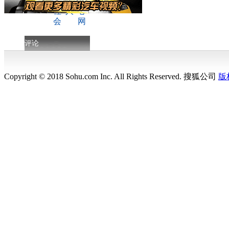
评论
Copyright © 2018 Sohu.com Inc. All Rights Reserved. 搜狐公司
版