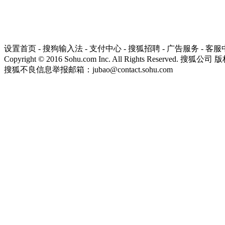
设置首页
-
搜狗输入法
-
支付中心
-
搜狐招聘
-
广告服务
-
客服
Copyright
©
2016 Sohu.com Inc. All Rights Reserved. 搜狐公司
版
搜狐不良信息举报邮箱：
jubao@contact.sohu.com