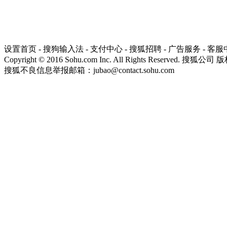
设置首页
-
搜狗输入法
-
支付中心
-
搜狐招聘
-
广告服务
-
客服
Copyright
©
2016 Sohu.com Inc. All Rights Reserved. 搜狐公司
版
搜狐不良信息举报邮箱：
jubao@contact.sohu.com