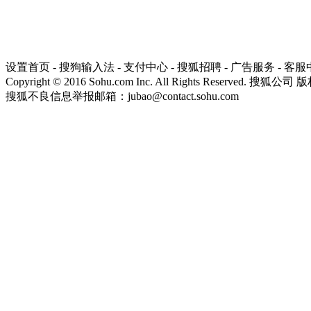
设置首页
-
搜狗输入法
-
支付中心
-
搜狐招聘
-
广告服务
-
客服
Copyright
©
2016 Sohu.com Inc. All Rights Reserved. 搜狐公司
版
搜狐不良信息举报邮箱：
jubao@contact.sohu.com