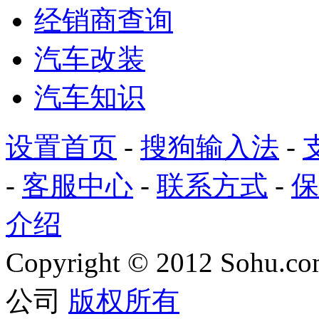
经销商查询
汽车改装
汽车知识
设置首页
-
搜狗输入法
-
-
客服中心
-
联系方式
-
保
介绍
Copyright
©
2012 Sohu.com
公司
版权所有