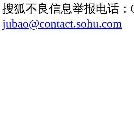
搜狐不良信息举报电话：010
jubao@contact.sohu.com