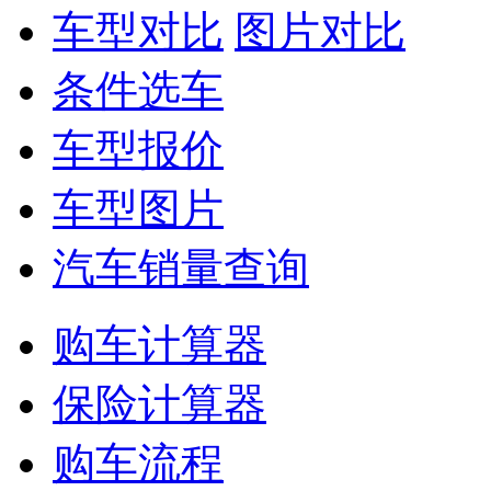
车型对比
图片对比
条件选车
车型报价
车型图片
汽车销量查询
购车计算器
保险计算器
购车流程