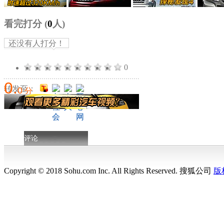
看完打分
(
0
人)
还没有人打分！
0
0
.
转发至：
0
分
评论
Copyright © 2018 Sohu.com Inc. All Rights Reserved. 搜狐公司
版