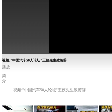
视频:"中国汽车50人论坛"王侠先生致贺辞
播放：
简
介：
视频:"中国汽车50人论坛"王侠先生致贺辞