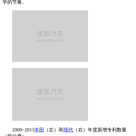
学的节奏。
2009~2013
丰田
（左）和
现代
（右）年度新增专利数量