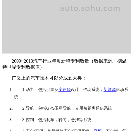
2009~2013汽车行业年度新增专利数量（数据来源：德温
特世界专利数据库）
广义上的汽车技术可以分成五大类：
1.动力，包括引擎及
变速箱
设计，传动系统，
新能源
驱动系
统
2.导航，包括GPS卫星导航，专用短距离通信系统
3.控制，包括刹车，转向，悬挂等系统