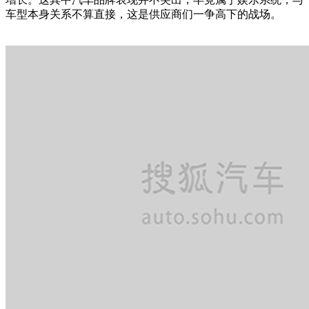
车型本身关系不算直接，这是供应商们一争高下的战场。