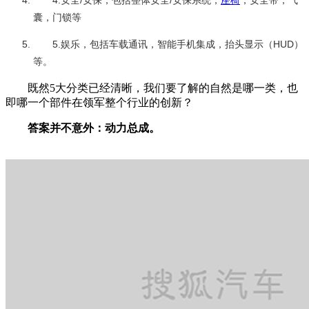
4.安全/安保，包括整体安全/安保系统，
座椅
，安全带，气
囊，门锁等
5.娱乐，包括车载通讯，智能手机集成，抬头显示（HUD）
等。
既然5大分类已经清晰，我们要了解的自然是哪一类，也
即哪一个部件在领军整个行业的创新？
答案并不意外：动力总成。