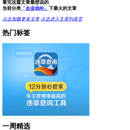
看完这篇文章最想说的
当前分类
「企业动向」
下最火的文章
点击加载更多文章
点击进入文章列表页
热门标签
一周精选