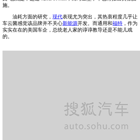
施。
油耗方面的研究，
现代
表现尤为突出，其热衷程度几乎让
车云菌感觉该品牌并不关心
新能源
开发。而通用和
福特
，作为
实实在在的美国车企，总统老人家的谆谆教导还是不能儿戏
的。