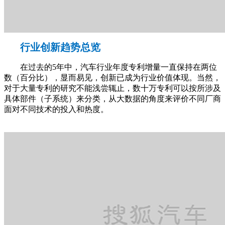
行业创新趋势总览
在过去的5年中，汽车行业年度专利增量一直保持在两位
数（百分比），显而易见，创新已成为行业价值体现。当然，
对于大量专利的研究不能浅尝辄止，数十万专利可以按所涉及
具体部件（子系统）来分类，从大数据的角度来评价不同厂商
面对不同技术的投入和热度。