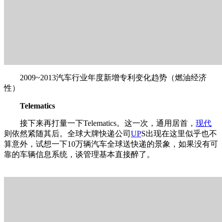
2009~2013汽车行业年度新增专利变化趋势（燃油经济
性）
Telematics
接下来再打量一下Telematics。这一次，通用居首，
现代
则依然紧随其后。全球大牌快递公司
UP
S出现在这里似乎也不
算意外，试想一下10万辆汽车全球送快递的景象，如果没有可
靠的车辆信息系统，谈管理基本直接醉了。