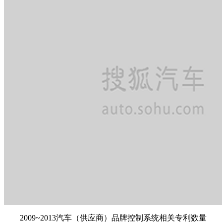
2009~2013汽车（供应商）品牌控制系统相关专利数量