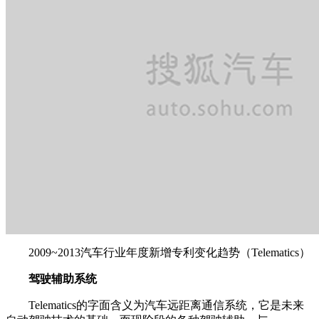
2009~2013汽车行业年度新增专利变化趋势（Telematics）
驾驶辅助系统
Telematics的字面含义为汽车远距离通信系统，它是未来