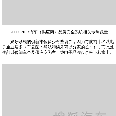
2009~2013汽车（供应商）品牌安全系统相关专利数量
娱乐系统的创新排位多少有些诡异，因为导航前十名以电
子企业居多（车云菌：导航和娱乐可以分家的么？），而此处
依然以传统车企及供应商为主，纯电子品牌仅余松下和富士。