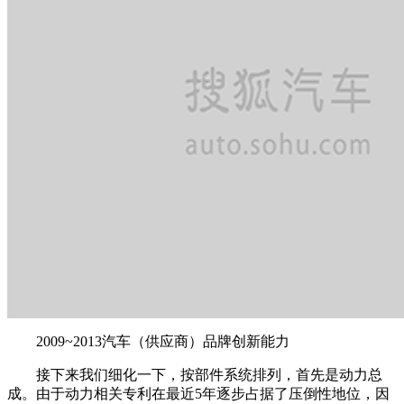
2009~2013汽车（供应商）品牌创新能力
接下来我们细化一下，按部件系统排列，首先是动力总
成。由于动力相关专利在最近5年逐步占据了压倒性地位，因