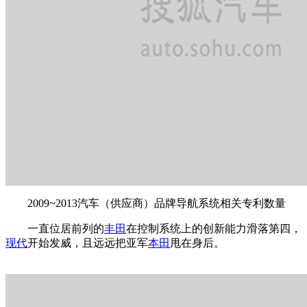
2009~2013汽车（供应商）品牌导航系统相关专利数量
一直位居前列的
丰田
在控制系统上的创新能力滑落第四，
现代
开始发威，且远远把亚军
本田
甩在身后。