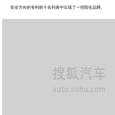
安全方向的专利前十名列表中出现了一些陌生品牌。