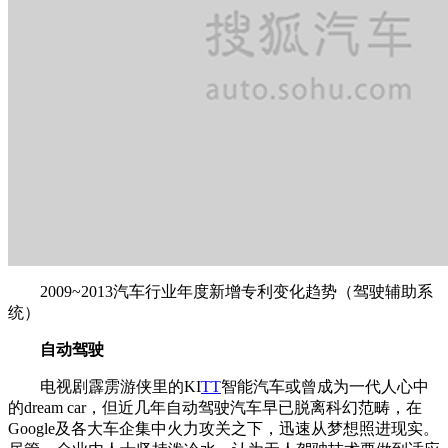
2009~2013汽车行业年度新增专利变化趋势（驾驶辅助系
统）
自动驾驶
电视剧霹雳游侠里的KI
TT
智能汽车或曾成为一代人心中
的dream car，但近几年自动驾驶汽车早已脱离科幻范畴，在
Google及各大车企集中火力攻关之下，迅速从梦想照进现实。