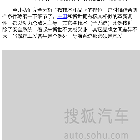
至此我们完全分析了按技术和品牌的排位，是时候结合两
个条件琢磨一下细节了。
丰田
和博世拥有极其相似的革新调
性，都以动力总成为主导，其它各技术（子系统）比例接近，
除了安全系统，看起来博世不太感兴趣。其它品牌之间差异不
大，当然精工爱普生是个例外，导航系统那必须是真爱。