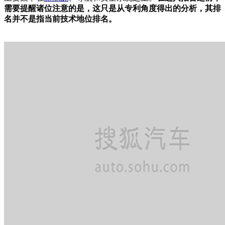
需要提醒诸位注意的是，这只是从专利角度得出的分析，其排
名并不是指当前技术地位排名。