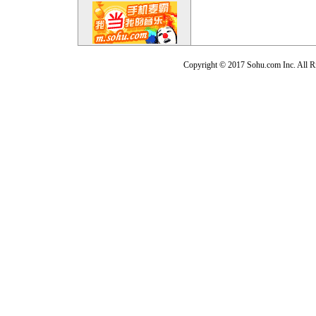
Copyright © 2017 Sohu.com Inc. Al