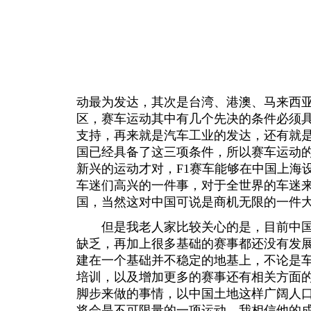
动最为发达，其次是台湾、港澳、马来西
区，赛车运动其中有几个先决的条件必须
支持，再来就是汽车工业的发达，还有就
国已经具备了这三项条件，所以赛车运动
新兴的运动才对，F1赛车能够在中国上海
车迷们高兴的一件事，对于全世界的车迷来
国，当然这对中国可说是商机无限的一件
但是我老人家比较关心的是，目前中国
缺乏，再加上很多基础的赛事都还没有发展
建在一个基础并不稳定的地基上，不论是
培训，以及增加更多的赛事还有相关方面
脚步来做的事情，以中国土地这样广阔人
将会是不可限量的一项运动，我相信他的