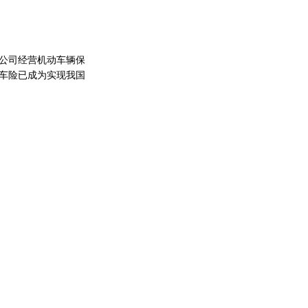
公司经营机动车辆保
车险已成为实现我国