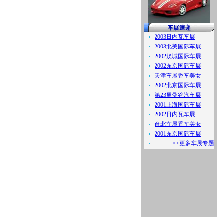
车展速递
2003日内瓦车展
2003北美国际车展
2002汉城国际车展
2002东京国际车展
天津车展香车美女
2002北京国际车展
第23届曼谷汽车展
2001上海国际车展
2002日内瓦车展
台北车展香车美女
2001东京国际车展
>>更多车展专题