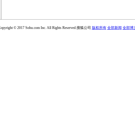
opyright © 2017 Sohu.com Inc. All Rights Reserved.搜狐公司
版权所有
全部新闻
全部博