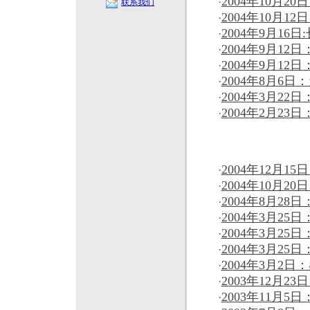
2004年10月2
·
联系我们
2004年10月
·
2004年9月16日
·
2004年9月1
·
2004年9月1
·
2004年8月6
·
2004年3月2
·
2004年2月2
·
10-15万元
2004年12月1
·
2004年10月2
·
2004年8月28
·
2004年3月25
·
2004年3月25
·
2004年3月25
·
2004年3月2日
·
2003年12月2
·
2003年11月
·