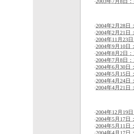
2003年7月8
·
16-25万元
2004年2月2
·
2004年2月2
·
2004年11月
·
2004年9月1
·
2004年8月2
·
2004年7月8
·
2004年6月30
·
2004年5月15
·
2004年4月24
·
2004年4月21
·
26万元以上
2004年12月1
·
2004年5月17日
·
2004年5月1
·
2004年4月17
·