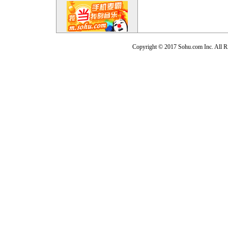
Copyright © 2017 Sohu.com Inc. Al