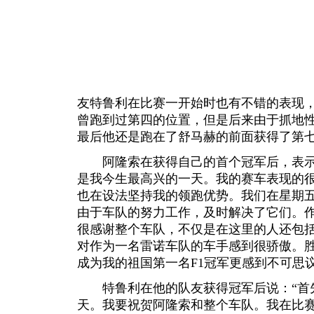
友特鲁利在比赛一开始时也有不错的表现
曾跑到过第四的位置，但是后来由于抓地
最后他还是跑在了舒马赫的前面获得了第
阿隆索在获得自己的首个冠军后，表示说
是我今生最高兴的一天。我的赛车表现的
也在设法坚持我的领跑优势。我们在星期
由于车队的努力工作，及时解决了它们。
很感谢整个车队，不仅是在这里的人还包
对作为一名雷诺车队的车手感到很骄傲。
成为我的祖国第一名F1冠军更感到不可思议
特鲁利在他的队友获得冠军后说：“首先
天。我要祝贺阿隆索和整个车队。我在比