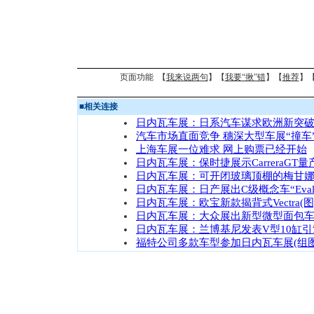
页面功能 【
我来说两句
】【
我要“揪”错
】【
推荐
】
■
相关连接
日内瓦车展：日系汽车谋求欧洲新突
汽车市场直面竞争 穗深大型车展“撞车
上海车展一位难求 网上购票已经开始
日内瓦车展：保时捷展示CarreraGT量
日内瓦车展：可开闭玻璃顶棚的梅甘娜I
日内瓦车展：日产展出C级概念车“Evali
日内瓦车展：欧宝新款揭背式Vectra(图
日内瓦车展：大众展出新型微型面包车(
日内瓦车展：兰博基尼发表V型10缸引
福特公司多款车型参加日内瓦车展(组图