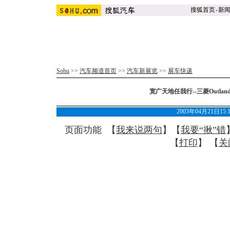
搜狐首页
-
新
Sohu
>>
汽车频道首页
>>
汽车新展览
>>
展车快递
宽广天地任我行--三菱Outlan
2003年04月21日15
页面功能 【
我来说两句
】【
我要“揪”错
【
打印
】 【
关