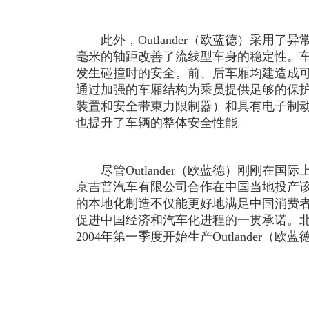
此外，Outlander（欧蓝德）采用了异
毫米的轴距改善了流线型车身的稳定性。
发生碰撞时的安全。前、后车厢均建造成
通过加强的车厢结构为乘员提供足够的保
装置和安全带束力限制器）和具有电子制
也提升了车辆的整体安全性能。
尽管Outlander（欧蓝德）刚刚在国
京吉普汽车有限公司合作在中国当地投产该款车
的本地化制造不仅能更好地满足中国消费
促进中国经济和汽车化进程的一贯承诺。
2004年第一季度开始生产Outlander（欧蓝