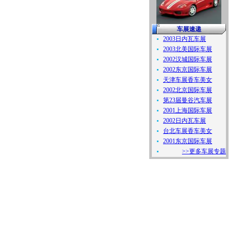
车展速递
2003日内瓦车展
2003北美国际车展
2002汉城国际车展
2002东京国际车展
天津车展香车美女
2002北京国际车展
第23届曼谷汽车展
2001上海国际车展
2002日内瓦车展
台北车展香车美女
2001东京国际车展
>>更多车展专题