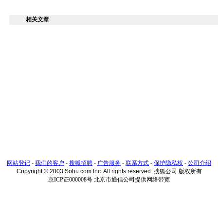
相关文章
网站登记
-
我们的客户
-
搜狐招聘
-
广告服务
-
联系方式
-
保护隐私权
-
公司介绍
Copyright © 2003 Sohu.com Inc. All rights reserved. 搜狐公司 版权所有
京ICP证000008号 北京市通信公司提供网络带宽