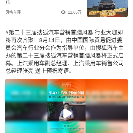
市
风格车评
11.05万
#第二十三届搜狐汽车营销首脑风暴 行业大咖即
将再次齐聚！8月14日，由中国国际贸易促进委
员会汽车行业分会作为指导单位，由搜狐汽车主
办的第二十三届搜狐汽车营销首脑风暴将正式启
幕。上汽乘用车副总经理、上汽乘用车销售公司
总经理张亮 送上预祝寄语。