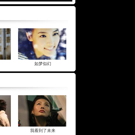
如梦似幻
我看到了未来