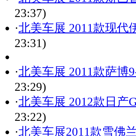
23:37)
·
北美车展 2011款现
23:31)
·
北美车展 2011款萨博
23:29)
·
北美车展 2012款日产
23:22)
·
北美车展2011款雪佛