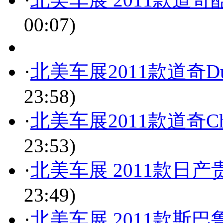
00:07)
·
北美车展2011款道奇D
23:58)
·
北美车展2011款道奇Ch
23:53)
·
北美车展 2011款日
23:49)
·
北美车展 2011款斯巴鲁