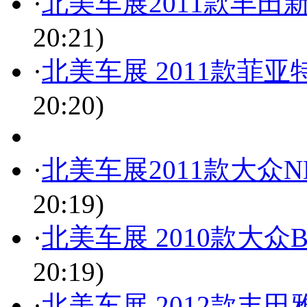
·
北美车展2011款丰田新
20:21)
·
北美车展 2011款菲
20:20)
·
北美车展2011款大众
20:19)
·
北美车展 2010款大众B
20:19)
·
北美车展 2012款丰