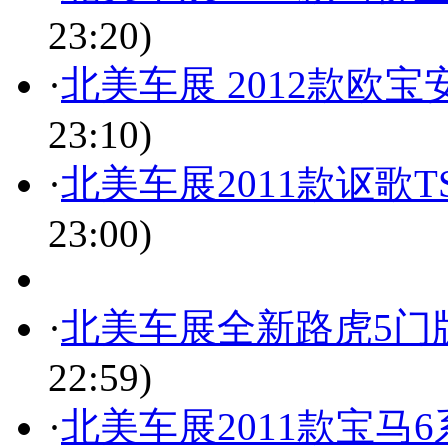
23:20)
·
北美车展 2012款欧
23:10)
·
北美车展2011款讴歌
23:00)
·
北美车展全新路虎5门
22:59)
·
北美车展2011款宝马