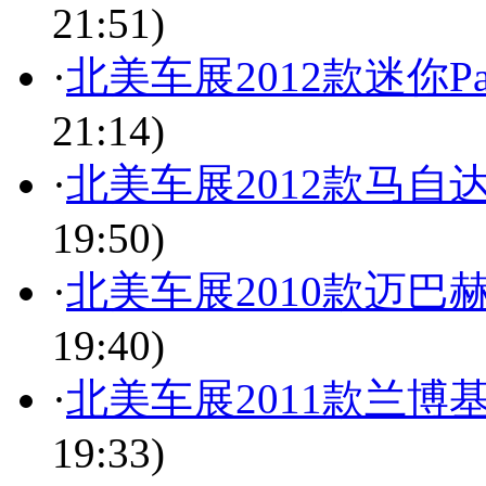
21:51)
·
北美车展2012款迷你P
21:14)
·
北美车展2012款马自
19:50)
·
北美车展2010款迈巴赫Xe
19:40)
·
北美车展2011款兰博基
19:33)