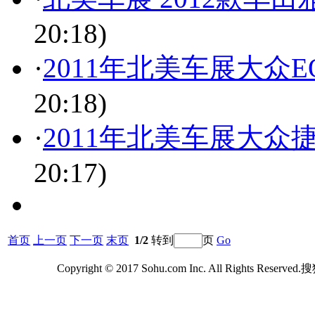
20:18)
·
2011年北美车展大众
20:18)
·
2011年北美车展大众捷
20:17)
首页
上一页
下一页
末页
1/2
转到
页
Go
Copyright © 2017 Sohu.com Inc. All Rights Reserv