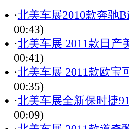
·
北美车展2010款奔驰B
00:43)
·
北美车展 2011款日
00:41)
·
北美车展 2011款欧
00:35)
·
北美车展全新保时捷91
00:09)
·
北美车展 2011款道