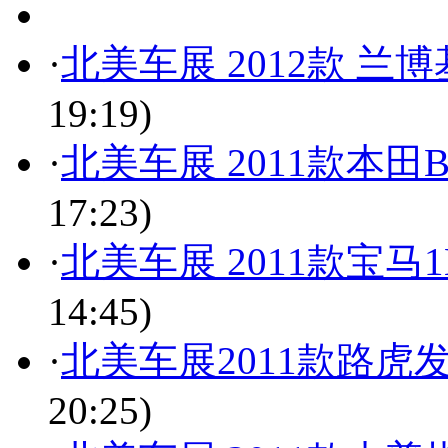
·
北美车展 2012款 兰博基
19:19)
·
北美车展 2011款本田
17:23)
·
北美车展 2011款宝马1
14:45)
·
北美车展2011款路虎
20:25)