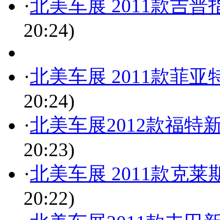
·
北美车展 2011款吉
20:24)
·
北美车展 2011款菲
20:24)
·
北美车展2012款福特
20:23)
·
北美车展 2011款克莱
20:22)