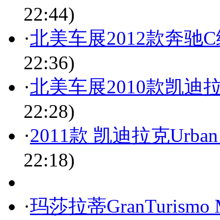
22:44)
·
北美车展2012款奔驰C级
22:36)
·
北美车展2010款凯迪拉
22:28)
·
2011款 凯迪拉克Urba
22:18)
·
玛莎拉蒂GranTurismo 