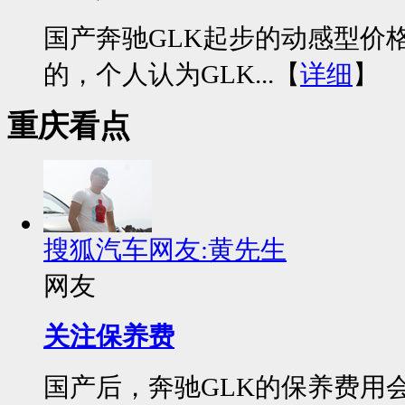
国产奔驰GLK起步的动感型价
的，个人认为GLK...【
详细
】
重庆看点
搜狐汽车网友:黄先生
网友
关注保养费
国产后，奔驰GLK的保养费用