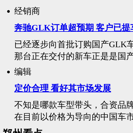
经销商
奔驰GLK订单超预期 客户已提
已经逐步向首批订购国产GLK
那台正在交付的新车正是是国产G
编辑
定价合理 看好其市场发展
不知是哪款车型带头，合资品
在目前以价格为导向的中国车市