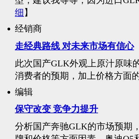
细
】
经销商
走经典路线 对未来市场有信心
此次国产GLK外观上原汁原味
消费者的预期，加上价格方面的
编辑
保守改变 竞争力提升
分析国产奔驰GLK的市场预期
牌和价格等方面因素，奥迪Q5和宝