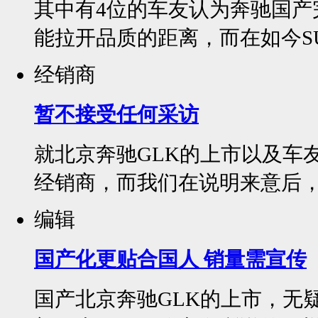
其中有4位的车友认为奔驰国产
能拉开品质的距离，而在如今SU
经销商
暂不接受任何采访
就北京奔驰GLK的上市以及车
经销商，而我们在说明来意后，
编辑
国产化更贴合国人 销量需宣传
国产北京奔驰GLK的上市，无