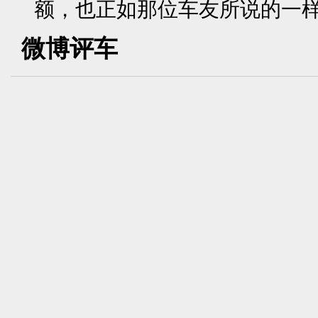
额，也正如那位车友所说的一样“
微博评车