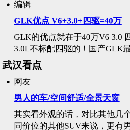
编辑
GLK优点 V6+3.0+四驱=40万
GLK的优点就在于40万V6 3.
3.0L不标配四驱的！国产GLK最
武汉看点
网友
男人的车/空间舒适/全景天窗
其实看外观的话，对比其他几个
同价位的其他SUV来说，更有男