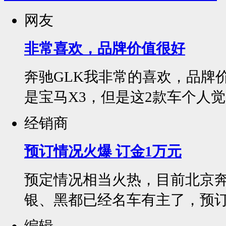
网友
非常喜欢，品牌价值很好
奔驰GLK我非常的喜欢，品牌
是宝马X3，但是这2款车个人觉
经销商
预订情况火爆 订金1万元
预定情况相当火热，目前北京奔驰
银、黑都已经名车有主了，预订订