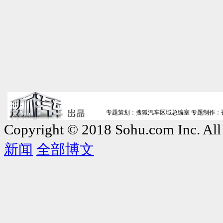
专题策划：搜狐汽车区域总编室 专题制
Copyright © 2018 Sohu.com Inc. 
新闻
全部博文