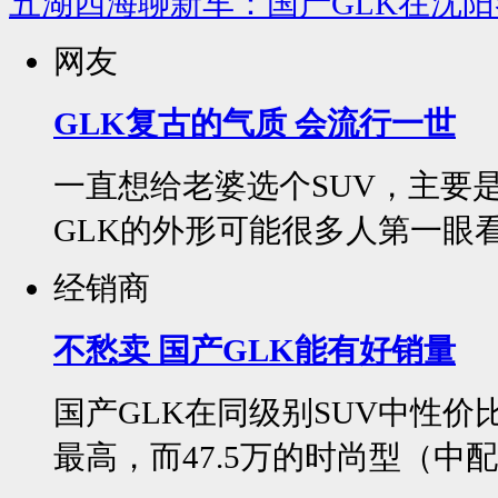
五湖四海聊新车：国产GLK在沈
网友
GLK复古的气质 会流行一世
一直想给老婆选个SUV，主要
GLK的外形可能很多人第一眼看
经销商
不愁卖 国产GLK能有好销量
国产GLK在同级别SUV中性价
最高，而47.5万的时尚型（中配