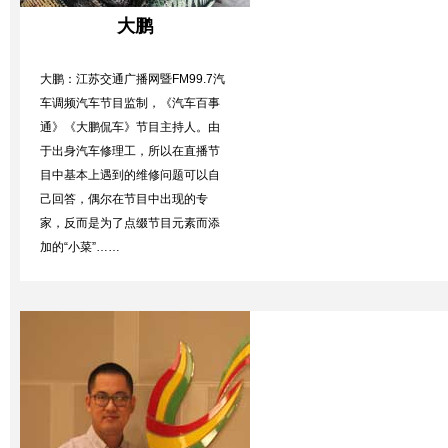
大鹏
大鹏：江苏交通广播网暨FM99.7汽
车调频汽车节目监制，《汽车百事
通》《大鹏侃车》节目主持人。由
于出身汽车修理工，所以在直播节
目中基本上遇到的维修问题可以自
己回答，偶尔在节目中出现的专
家，反而是为了点缀节目元素而添
加的“小菜”……