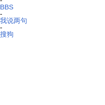
-
BBS
-
我说两句
-
搜狗