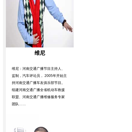
维尼
维尼：河南交通广播节目主持人、
监制，汽车评论员， 2005年开始主
持河南交通广播车友俱乐部节目。
组建河南交通广播全省机动车救援
联盟、河南交通广播维修服务专家
团队……