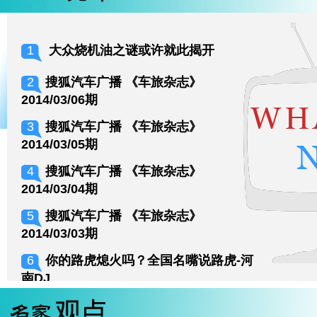
1
大众烧机油之谜或许就此揭开
2
搜狐汽车广播 《车旅杂志》
2014/03/06期
3
搜狐汽车广播 《车旅杂志》
2014/03/05期
4
搜狐汽车广播 《车旅杂志》
2014/03/04期
5
搜狐汽车广播 《车旅杂志》
2014/03/03期
6
你的路虎熄火吗？全国名嘴说路虎-河
南DJ
7
你的路虎熄火吗？全国名嘴说路虎-湖