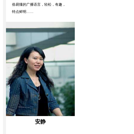
俗易懂的广播语言，轻松，有趣，
特点鲜明……
安静