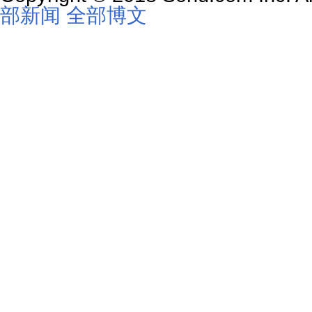
部新闻
全部博文