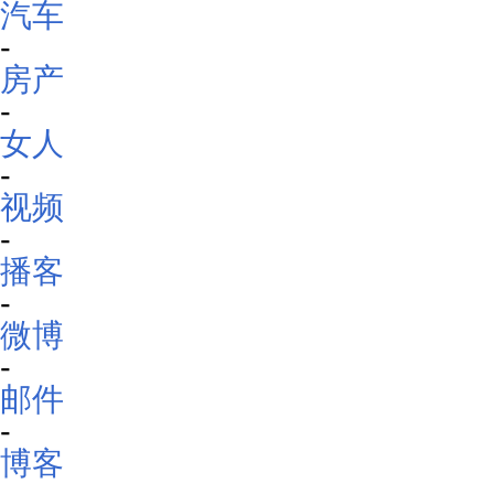
汽车
-
房产
-
女人
-
视频
-
播客
-
微博
-
邮件
-
博客