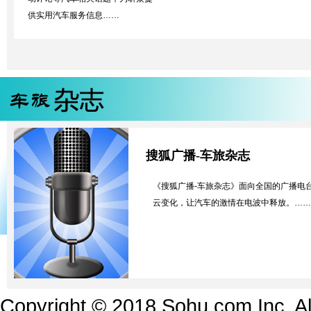
供实用汽车服务信息……
搜狐广播-车旅杂志
《搜狐广播-车旅杂志》面向全国的广播电
云变化，让汽车的激情在电波中释放。……
Copyright © 2018 Sohu.com Inc.