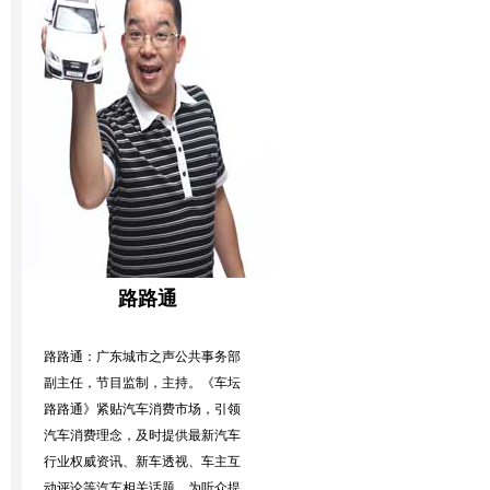
路路通
路路通：广东城市之声公共事务部
副主任，节目监制，主持。《车坛
路路通》紧贴汽车消费市场，引领
汽车消费理念，及时提供最新汽车
行业权威资讯、新车透视、车主互
动评论等汽车相关话题，为听众提