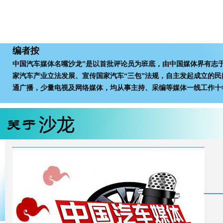
编者按
中国汽车媒体名嘴沙龙”是以首批评论员为班底，由中国媒体界有志
家汽车产业立法发展、宣传国家汽车“三包”法规，自主发起成立的民
通广播，少量电视及网络媒体，均从事主持、采编等媒体一线工作十