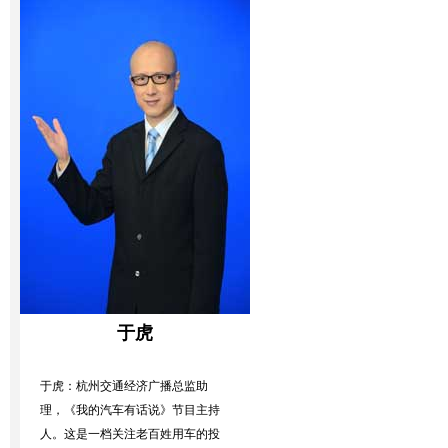
于虎
于虎：杭州交通经济广播总监助
理，《我的汽车有话说》节目主持
人。这是一档关注老百姓用车的投