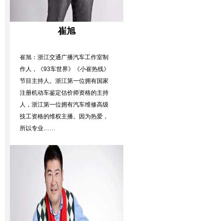
崔旭
崔旭：浙江交通广播汽车工作室制
作人，《93车世界》《小崔热线》
节目主持人。浙江第一位拥有国家
注册机动车鉴定估价师资格的主持
人，浙江第一位拥有汽车维修高级
技工资格的维权主播。因为热爱，
所以专业……