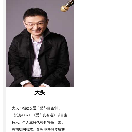
大头
大头：福建交通广播节目监制，
《维权007》《爱车真有道》节目主
持人。个人主持风格和特色：善于
将枯燥的技术、维权事件解读成通