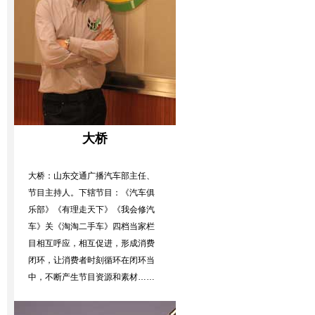
大桥
大桥：山东交通广播汽车部主任、
节目主持人。下辖节目：《汽车俱
乐部》《有理走天下》《我会修汽
车》关《淘淘二手车》四档当家栏
目相互呼应，相互促进，形成消费
闭环，让消费者时刻循环在闭环当
中，不断产生节目资源和素材……