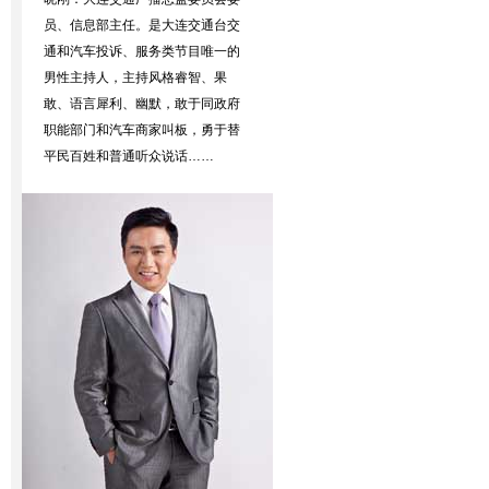
员、信息部主任。是大连交通台交
通和汽车投诉、服务类节目唯一的
男性主持人，主持风格睿智、果
敢、语言犀利、幽默，敢于同政府
职能部门和汽车商家叫板，勇于替
平民百姓和普通听众说话……