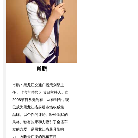
肖鹏
肖鹏：黑龙江交通广播策划部主
任，《汽车时代 》节目主持人。自
2008节目从无到有，从有到专，现
已成为黑龙江省前端市场权威第一
品牌。以个性的评论、轻松幽默的
风格、独有的亲和力吸引了全省车
友的喜爱，是黑龙江省最具影响
力、收听最广泛的汽车节目……