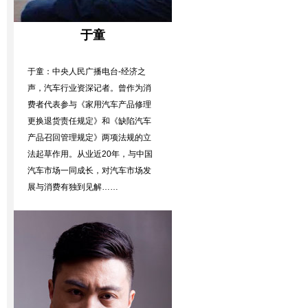
于童
于童：中央人民广播电台-经济之
声，汽车行业资深记者。曾作为消
费者代表参与《家用汽车产品修理
更换退货责任规定》和《缺陷汽车
产品召回管理规定》两项法规的立
法起草作用。从业近20年，与中国
汽车市场一同成长，对汽车市场发
展与消费有独到见解……