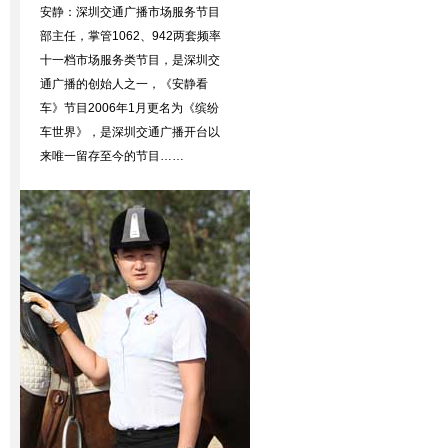
安静：深圳交通广播市场服务节目
部主任，掌管1062、942两套频率
十一档市场服务类节目，是深圳交
通广播的创始人之一，《安静看
车》节目2006年1月更名为《缤纷
车世界》，是深圳交通广播开台以
来唯一留存至今的节目……