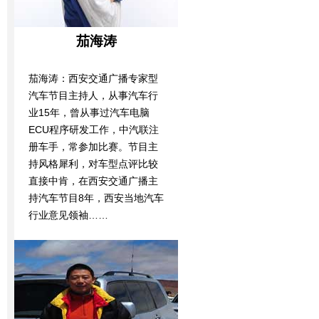
茄海涛
茄海涛：西安交通广播专家型
汽车节目主持人，从事汽车行
业15年，曾从事过汽车电脑
ECU程序研发工作，中汽联注
册车手，常参加比赛。节目主
持风格犀利，对车型点评比较
直接中肯，在西安交通广播主
持汽车节目8年，西安当地汽车
行业意见领袖……