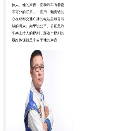
持人。他的声音一直和汽车有着密
不可分的联系，一直用一颗真诚的
心在成都交通广播的电波里服务蓉
城的听众。如果说公平、公正是汽
车类主持人的原则，那这个原则的
最好体现就是来自于他的声音……