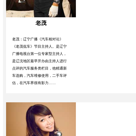
老茂
老茂：辽宁广播《汽车相对论》
《老茂侃车》节目主持人。是辽宁
广播电视台第一位专家型主持人，
是辽沈地区最早开办由主持人进行
点评的汽车服务类栏目，他精通新
车选购，汽车维修使用，二手车评
估，在汽车界很有影力……