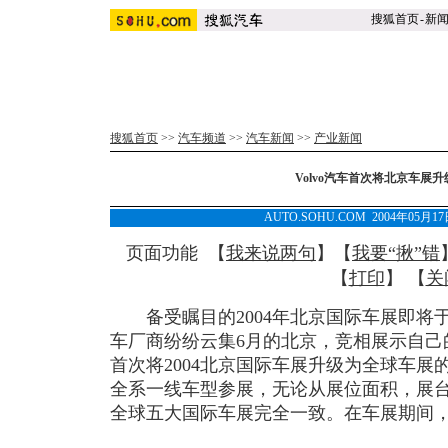
搜狐首页
-
新
搜狐首页
>>
汽车频道
>>
汽车新闻
>>
产业新闻
Volvo汽车首次将北京车展
AUTO.SOHU.COM 2004年05月
页面功能 【
我来说两句
】【
我要“揪”错
【
打印
】 【
关
备受瞩目的2004年北京国际车展即将于
车厂商纷纷云集6月的北京，竞相展示自己的
首次将2004北京国际车展升级为全球车展的
全系一线车型参展，无论从展位面积，展
全球五大国际车展完全一致。在车展期间