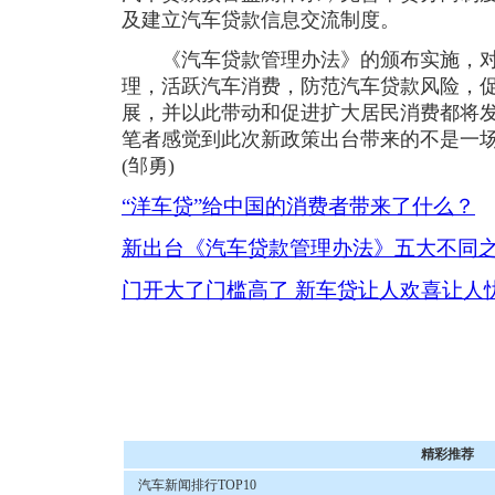
及建立汽车贷款信息交流制度。
《汽车贷款管理办法》的颁布实施，对
理，活跃汽车消费，防范汽车贷款风险，
展，并以此带动和促进扩大居民消费都将
笔者感觉到此次新政策出台带来的不是一场“
(邹勇)
“洋车贷”给中国的消费者带来了什么？
新出台《汽车贷款管理办法》五大不同
门开大了门槛高了 新车贷让人欢喜让人
精彩推荐
汽车新闻排行TOP10