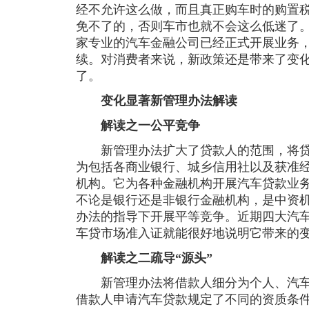
经不允许这么做，而且真正购车时的购置
免不了的，否则车市也就不会这么低迷了。
家专业的汽车金融公司已经正式开展业务
续。对消费者来说，新政策还是带来了变
了。
变化显著新管理办法解读
解读之一公平竞争
新管理办法扩大了贷款人的范围，将贷
为包括各商业银行、城乡信用社以及获准
机构。它为各种金融机构开展汽车贷款业
不论是银行还是非银行金融机构，是中资
办法的指导下开展平等竞争。近期四大汽
车贷市场准入证就能很好地说明它带来的
解读之二疏导“源头”
新管理办法将借款人细分为个人、汽车
借款人申请汽车贷款规定了不同的资质条