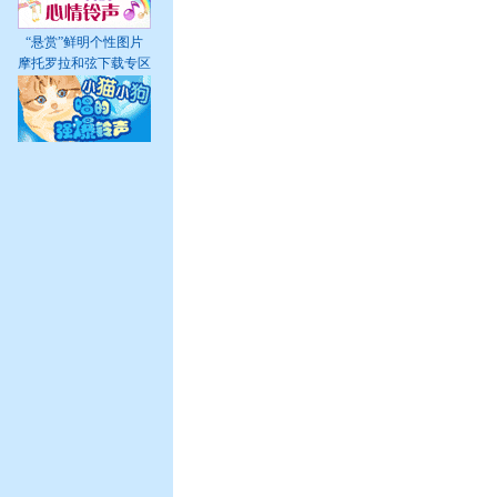
“悬赏”鲜明个性图片
摩托罗拉和弦下载专区