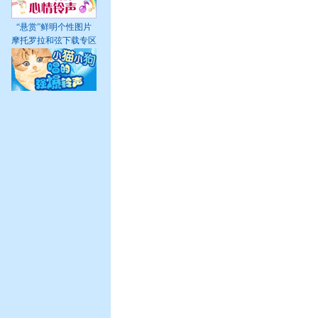
“悬赏”鲜明个性图片
摩托罗拉和弦下载专区