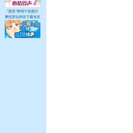
“悬赏”鲜明个性图片
摩托罗拉和弦下载专区