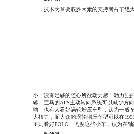
技术为首要取胜因素的支持者占了绝大
小，没有足够的随心所欲动力感；动力强
够；宝马的AFS主动转向系统可以减少方
响。也有人看好涡轮增压车型，认为一般车
大扭力，而大众的涡轮增压车型可以在1950-
主则看好POLO、飞度这些小车，认为在