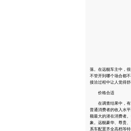
落。在远舰车主中，很
不管开到哪个场合都不
接洽过程中让人觉得舒
价格合适
在调查结果中，有过
普通消费者的收入水平
额最大的潜在消费者。
象。远舰豪华、尊贵、顶
系车配置齐全高档等特