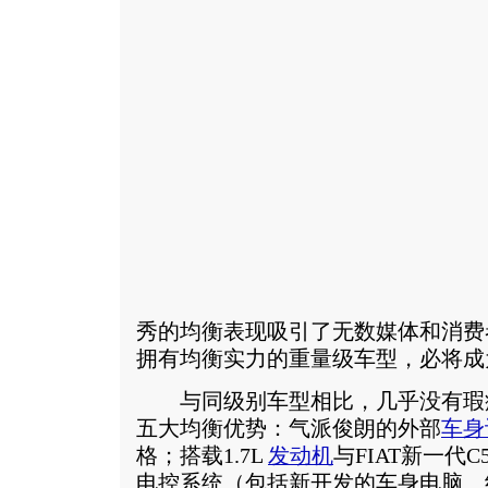
秀的均衡表现吸引了无数媒体和消费
拥有均衡实力的重量级车型，必将成
与同级别车型相比，几乎没有瑕
五大均衡优势：气派俊朗的外部
车身
格；搭载1.7L
发动机
与FIAT新一代
电控系统（包括新开发的车身电脑、