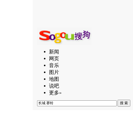
新闻
网页
音乐
图片
地图
说吧
更多»