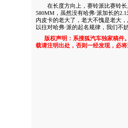
在长度方向上，赛铃派比赛铃长
580MM，虽然没有哈弗·派加长的2
内皮卡的老大了，老大不愧是老大，
以往对哈弗·派的起名规律，我们不妨
版权声明：系搜狐汽车独家稿件
载请注明出处，否则一经发现，必将