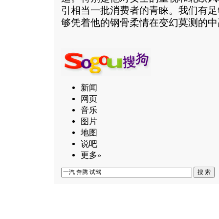
引相当一批消费者的青睐。我们有足
够凭着他的钢骨柔情在变幻莫测的中
新闻
网页
音乐
图片
地图
说吧
更多»