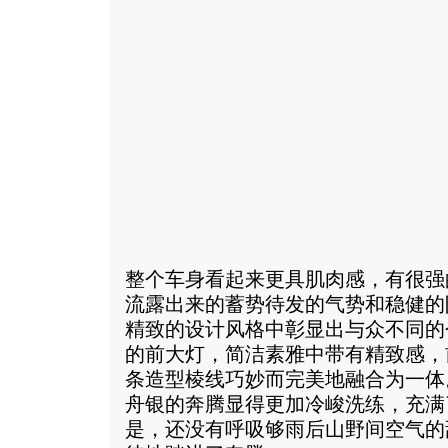
整个车身看起来更具肌肉感，有很强
流露出来的蓄势待发的气势和稳健的
精致的设计风格中彰显出与众不同的
的前大灯，简洁素雅中带有精致感，
条造型棱线巧妙而完美地融合为一体
舟银的奔腾显得更加冷峻洗练，充满
是，还没有呼吸够雨后山野间空气的