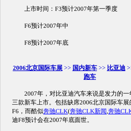
上市时间：F3预计2007年第一季度
F6预计2007年中
F8预计2007年底
2006北京国际车展
>>
国内新车
>>
比亚迪
>
跑车
2007年，对比亚迪汽车来说是发力的一
三款新车上市。包括缺席2006北京国际车展
F6，而酷似
奔驰CLK
(
奔驰CLK新闻
,
奔驰CL
迪F8预计会在2007年底面世。