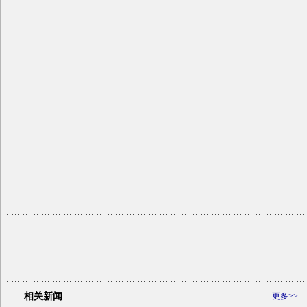
相关新闻
更多>>