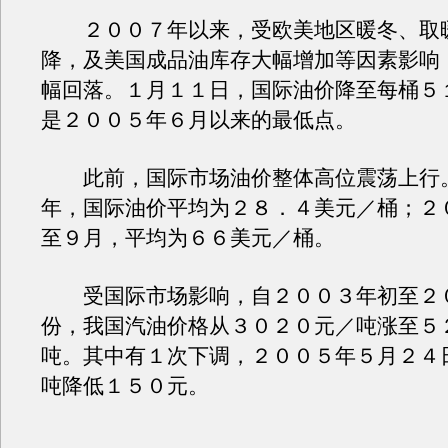
２００７年以来，受欧美地区暖冬、取
降，及美国成品油库存大幅增加等因素影响
幅回落。１月１１日，国际油价降至每桶５
是２００５年６月以来的最低点。
此前，国际市场油价整体高位震荡上行
年，国际油价平均为２８．４美元／桶；２
至９月，平均为６６美元／桶。
受国际市场影响，自２００３年初至２
份，我国汽油价格从３０２０元／吨涨至５
吨。其中有１次下调，２００５年５月２４
吨降低１５０元。