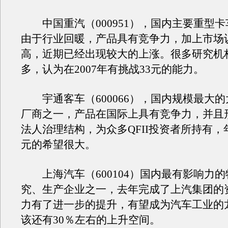
中国重汽（000951），国内主要重型卡
由于行业回暖，产品具有竞争力，加上市场
高，近期已经出现较大的上涨。很多研究机
多，认为在2007年有挑战33元的能力。
宇通客车（600066），国内规模最大的
厂商之一，产品在国际上具有竞争力，并且
法人治理结构，为众多QFII投资者所持有，
元的希望很大。
上海汽车（600104）国内最有影响力的
究、生产企业之一，去年完成了上汽集团的
力有了进一步的提升，有望成为汽车工业的
该还有30％左右的上升空间。