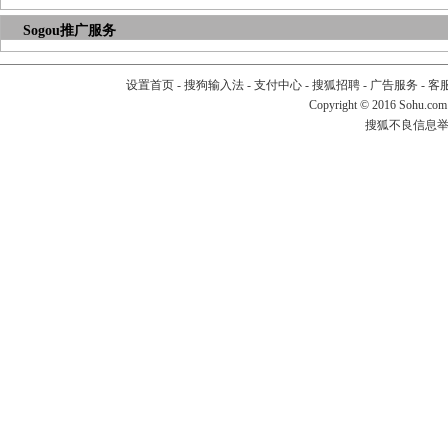
Sogou推广服务
设置首页
-
搜狗输入法
-
支付中心
-
搜狐招聘
-
广告服务
-
客
Copyright
©
2016 Sohu.com
搜狐不良信息