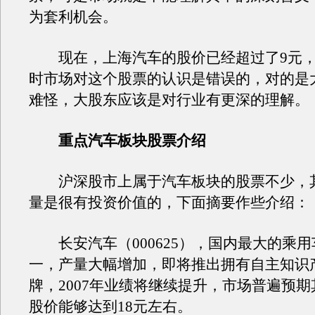
为套利机会。
现在，上海汽车的股价已经超过了9元，
时市场对这个股票的认识是错误的，对的是
难怪，大股东应该是对行业有更深的理解。
重点汽车板块股票介绍
沪深股市上属于汽车板块的股票不少，
量是很有投资价值的，下面摘要作些介绍：
长安汽车（000625），国内最大的乘用
一，产量大幅增加，即将推出拥有自主知识
牌，2007年业绩将继续提升，市场普遍预
股价能够达到18元左右。