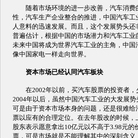
随着市场环境的进一步改善，汽车消费
性，汽车生产企业整合的推进，中国汽车工
人意料的迅速发展。而且，这个发展势头还
普遍估计，根据中国的市场潜力和汽车工业
未来中国将成为世界汽车工业的主角，中国
像中国家电一样走向世界。
资本市场已经认同汽车板块
在2002年以前，买汽车股票的投资者，
2004年以后，虽然中国汽车工业的大发展
可是由于资本市场本身的问题，还是很难给
票以应有的合理定位。在去年股改的时候，
股东表示愿意拿出10亿元以不高于3.98元
票，可是市场就是不能理解其中的深刻含义