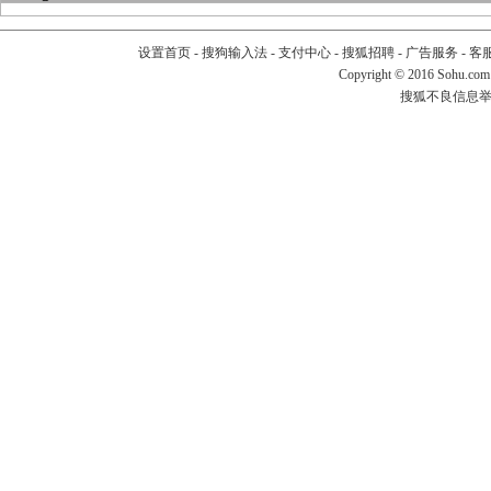
设置首页
-
搜狗输入法
-
支付中心
-
搜狐招聘
-
广告服务
-
客
Copyright
©
2016 Sohu.com
搜狐不良信息