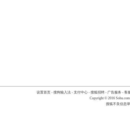
设置首页
-
搜狗输入法
-
支付中心
-
搜狐招聘
-
广告服务
-
客
Copyright
©
2016 Sohu.com
搜狐不良信息