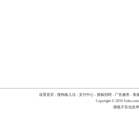
设置首页
-
搜狗输入法
-
支付中心
-
搜狐招聘
-
广告服务
-
客
Copyright
©
2016 Sohu.com
搜狐不良信息