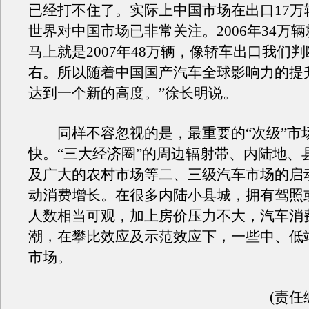
已经打不住了。实际上中国市场在出口17万
世界对中国市场已非常关注。2006年34万
马上就是2007年48万辆，像轿车出口我们判
右。所以随着中国国产汽车全球影响力的提升
达到一个新的高度。”徐长明说。
同样不容忽视的是，最重要的“次级”市
快。“三大经济圈”的周边辐射带、内陆地、
及广大的农村市场等二、三级汽车市场的启
动消费增长。在很多内陆小县城，拥有驾照
人数相当可观，加上房价压力不大，汽车消
潮，在攀比效应及示范效应下，一些中、低
市场。
(责任