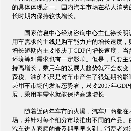
的具体体现之一。国内汽车市场在私人消费
长时期内保持较快增长。
国家信息中心经济咨询中心主任徐长明
用车需求的主线是购车能力户的增长速度，
增长短期内主要取决于GDP的增长速度。当
环境等对需求也有一定影响。但是，只要主要
持高增长，乘用车的发展大趋势就不会改变，
费税、油价都只是对车市产生了很短期的影
乘用车市场的发展态势看，只要2007年GD
展，乘用车需求就能保持高速增长。
随着近两年车市的火爆，汽车厂商都在
场，并针对每个细分市场推出不同的产品。
汽车进入家庭的普及期早早来到，消费者对