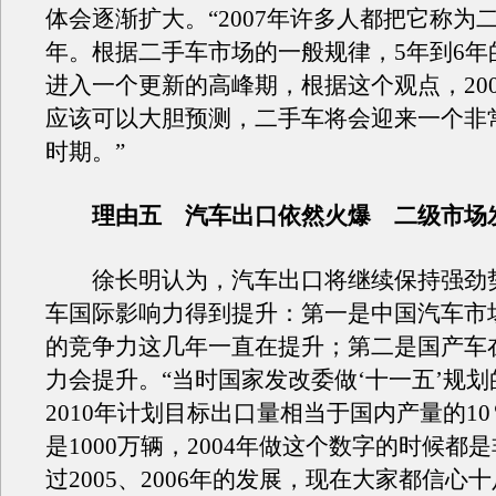
体会逐渐扩大。“2007年许多人都把它称为
年。根据二手车市场的一般规律，5年到6年
进入一个更新的高峰期，根据这个观点，2007
应该可以大胆预测，二手车将会迎来一个非
时期。”
理由五 汽车出口依然火爆 二级市场
徐长明认为，汽车出口将继续保持强劲
车国际影响力得到提升：第一是中国汽车市
的竞争力这几年一直在提升；第二是国产车
力会提升。“当时国家发改委做‘十一五’规
2010年计划目标出口量相当于国内产量的1
是1000万辆，2004年做这个数字的时候都
过2005、2006年的发展，现在大家都信心十