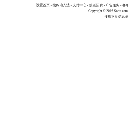
设置首页
-
搜狗输入法
-
支付中心
-
搜狐招聘
-
广告服务
-
客
Copyright
©
2016 Sohu.com
搜狐不良信息