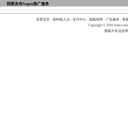
我要发布
Sogou推广服务
设置首页
-
搜狗输入法
-
支付中心
-
搜狐招聘
-
广告服务
-
客
Copyright
©
2016 Sohu.com
搜狐不良信息