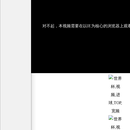
对不起，本视频需要在以IE为核心的浏览器上观