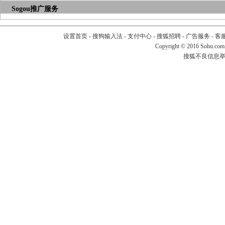
Sogou推广服务
设置首页
-
搜狗输入法
-
支付中心
-
搜狐招聘
-
广告服务
-
客
Copyright
©
2016 Sohu.com
搜狐不良信息