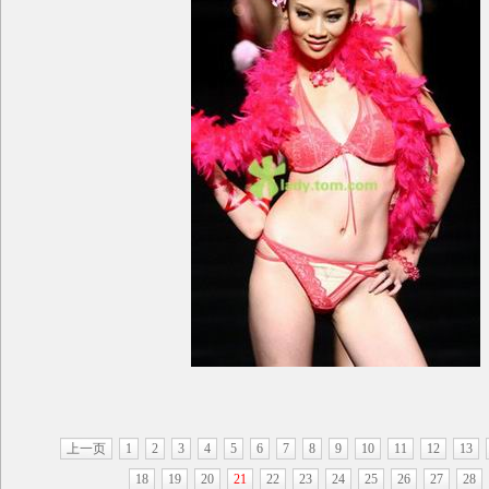
上一页
1
2
3
4
5
6
7
8
9
10
11
12
13
18
19
20
21
22
23
24
25
26
27
28