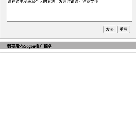
我要发布
Sogou推广服务