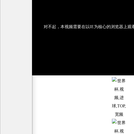
对不起，本视频需要在以IE为核心的浏览器上观