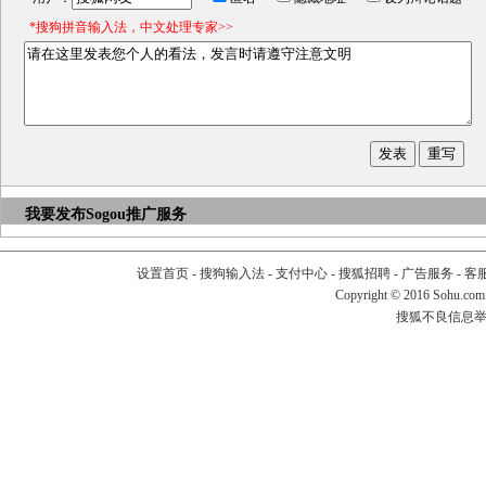
*搜狗拼音输入法，中文处理专家>>
我要发布
Sogou推广服务
设置首页
-
搜狗输入法
-
支付中心
-
搜狐招聘
-
广告服务
-
客
Copyright
©
2016 Sohu.com
搜狐不良信息