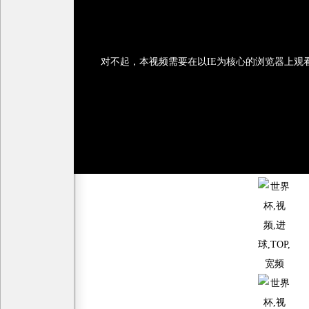
对不起，本视频需要在以IE为核心的浏览器上观