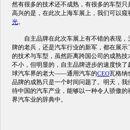
然有很多的技术还不成熟，有很多的车型只
高兴的是，在此次上海车展上，我们可以窥
光
。
自主品牌在此次车展上有不错的表现，
牌的老兵，还是汽车行业的新军，都在展示
的技术与车型，虽然距离跨国公司的成熟技
不小，但明显的，自主品牌进步的速度快了
球汽车界的老大——通用汽车的
CEO
瓦格纳
品牌的成熟只是一个时间问题了。明天，我
待中国的汽车产业，能够以一种令人骄傲的
界汽车业的辞典中。