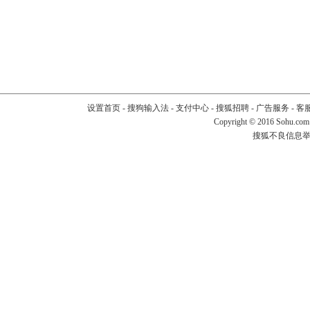
设置首页
-
搜狗输入法
-
支付中心
-
搜狐招聘
-
广告服务
-
客
Copyright
©
2016 Sohu.com
搜狐不良信息