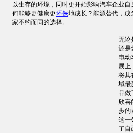
以生存的环境，同时更开始影响汽车企业自
何能够更健康更
环保
地成长？能源替代，成
家不约而同的选择。
无论
还是
电动
展上
将其
域最
品做
欣喜
步的
这一
了自