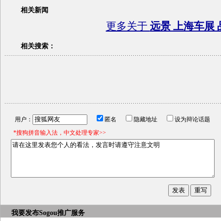
相关新闻
更多关于
远景 上海车展 
相关搜索：
用户：
匿名
隐藏地址
设为辩论话题
*搜狗拼音输入法，中文处理专家>>
我要发布
Sogou推广服务