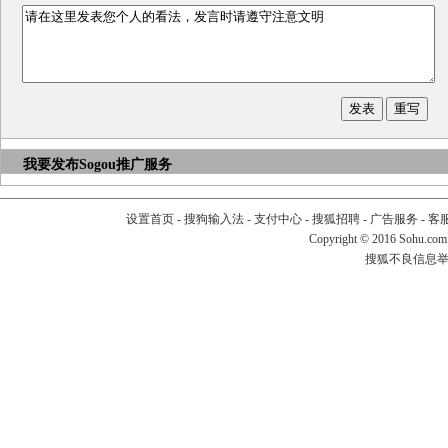
我要发布
Sogou推广服务
设置首页
-
搜狗输入法
-
支付中心
-
搜狐招聘
-
广告服务
-
客
Copyright
©
2016 Sohu.com
搜狐不良信息