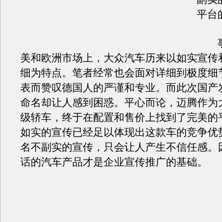
平台
事
美和欧洲市场上，大众汽车历来以如实宣传
细为特点。笔者经常也会面对详细到极度细
表而赞叹德国人的严谨和专业。而此次国产发
命名却让人感到困惑。平心而论，迈腾作为
级轿车，终于在配置和售价上找到了完美的
如实的宣传已经足以体现出这款车的竞争优
名不副实的宣传，只会让人产生不信任感。
话的汽车产品才是企业宣传推广的基础。