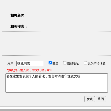
相关新闻
相关搜索：
用户：
匿名
隐藏地址
设为辩论话题
*搜狗拼音输入法，中文处理专家>>