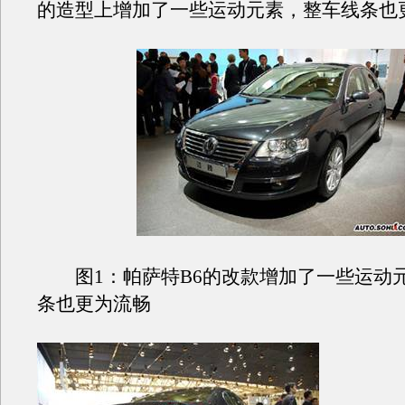
的造型上增加了一些运动元素，整车线条也
图1：帕萨特B6的改款增加了一些运动
条也更为流畅