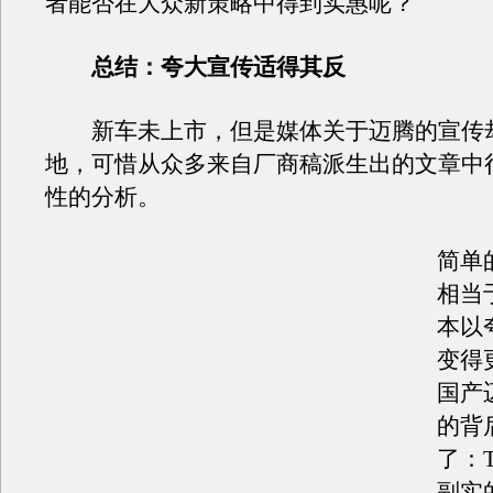
者能否在大众新策略中得到实惠呢？
总结：夸大宣传适得其反
新车未上市，但是媒体关于迈腾的宣传
地，可惜从众多来自厂商稿派生出的文章中
性的分析。
简单
相当
本以
变得
国产
的背
了：
副实