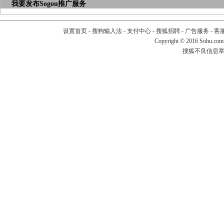
我要发布
Sogou推广服务
设置首页
-
搜狗输入法
-
支付中心
-
搜狐招聘
-
广告服务
-
客
Copyright
©
2016 Sohu.com
搜狐不良信息