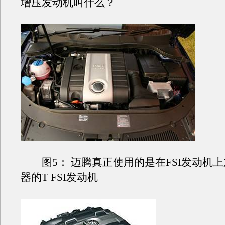
增压发动机叫什么？
图5： 迈腾真正使用的是在FSI发动机
器的T FSI发动机